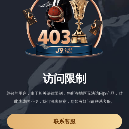
访问限制
尊敬的用户，由于相关法律限制，您所在地区无法访问J9产品，对
此造成的不便，我们深表歉意，您如有疑问请联系客服。
联系客服